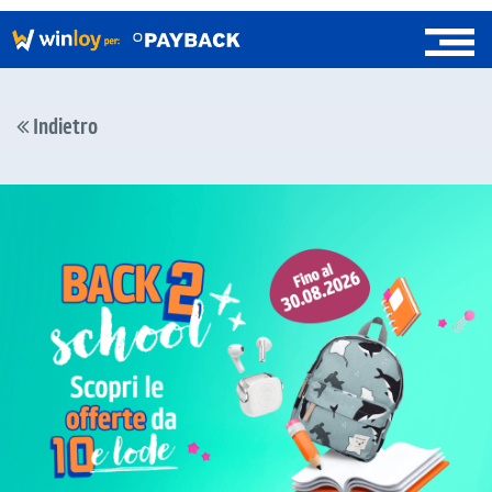
Indietro