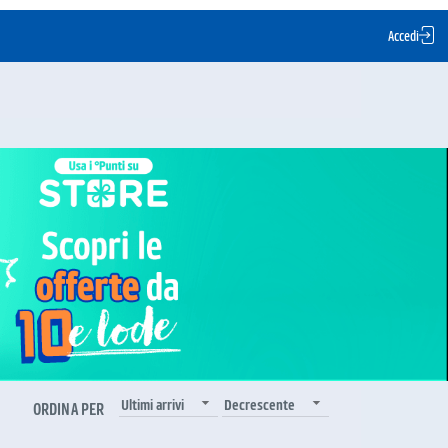
Accedi
Ultimi arrivi
Decrescente
ORDINA PER