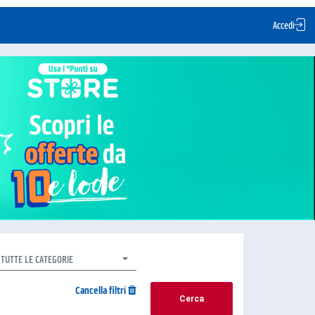
Accedi
TUTTE LE CATEGORIE
Cancella filtri
Cerca