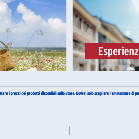
tare i prezzi dei prodotti disponibili sullo Store. Dovrai solo scegliere l’ammontare di 